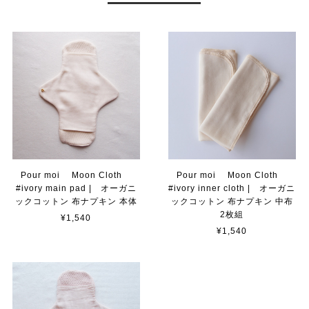
Pour moi Moon Cloth
Pour moi Moon Cloth
#ivory main pad | オーガニ
#ivory inner cloth | オーガニ
ックコットン 布ナプキン 本体
ックコットン 布ナプキン 中布
2枚組
¥1,540
¥1,540