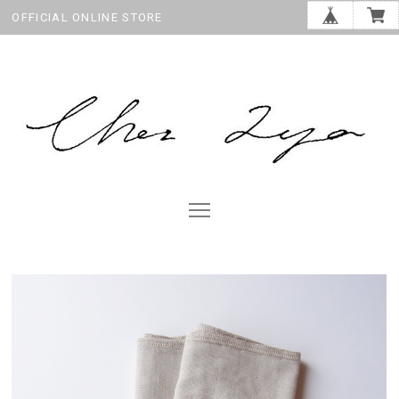
OFFICIAL ONLINE STORE