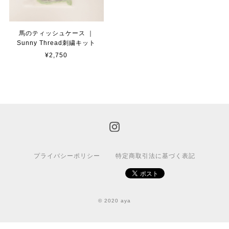
馬のティッシュケース ｜
Sunny Thread刺繍キット
¥2,750
プライバシーポリシー
特定商取引法に基づく表記
© 2020 aya