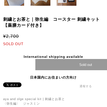
刺繍とお茶と｜弥生編 コースター 刺繍キット
【薬膳カード付き】
¥2,700
SOLD OUT
International shipping available
Sold out
日本国内にお住まいの方向け
通報する
aya and olge special kit | 刺繍とお茶と
〈弥生編〉 ジャスミン