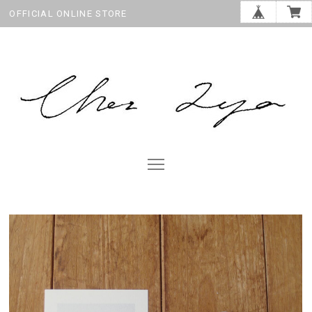
OFFICIAL ONLINE STORE