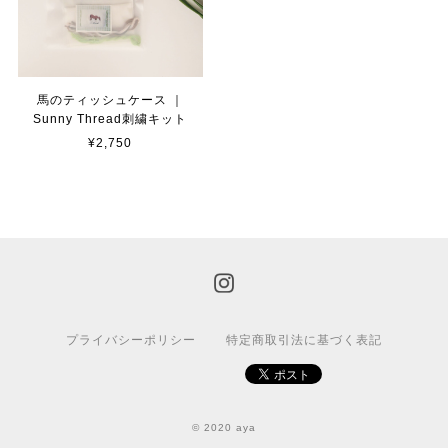
馬のティッシュケース ｜
Sunny Thread刺繍キット
¥2,750
プライバシーポリシー
特定商取引法に基づく表記
© 2020 aya