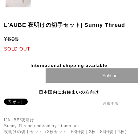
L'AUBE 夜明けの切手セット| Sunny Thread
¥605
SOLD OUT
International shipping available
Sold out
日本国内にお住まいの方向け
通報する
L’AUBE/夜明け
Sunny Thread embroidery stamp set
夜明けの切手セット（3枚セット 63円切手2枚 84円切手1枚）