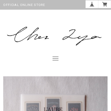
OFFICIAL ONLINE STORE