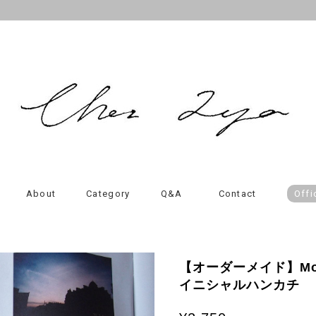
About
Category
Q&A
Contact
Offi
【オーダーメイド】Mon 
イニシャルハンカチ