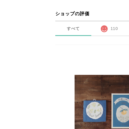
ショップの評価
すべて
110