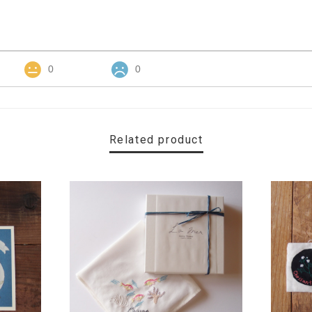
0
0
Related product