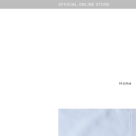
OFFICIAL ONLINE STORE
Home