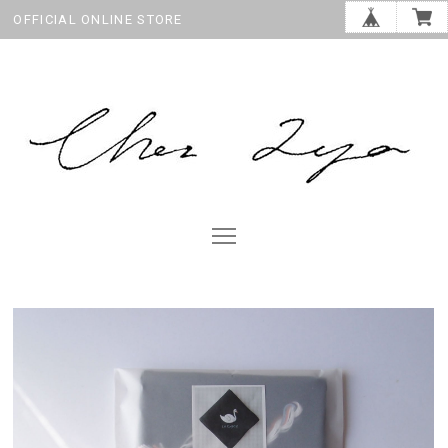
OFFICIAL ONLINE STORE