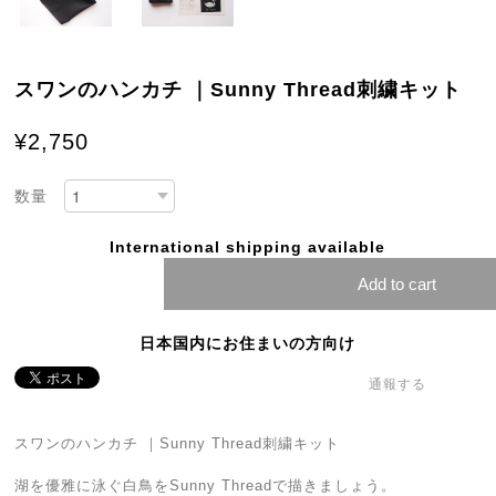
スワンのハンカチ ｜Sunny Thread刺繍キット
¥2,750
数量
International shipping available
Add to cart
日本国内にお住まいの方向け
通報する
スワンのハンカチ ｜Sunny Thread刺繍キット
湖を優雅に泳ぐ白鳥をSunny Threadで描きましょう。