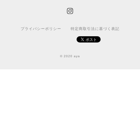
プライバシーポリシー
特定商取引法に基づく表記
© 2020 aya