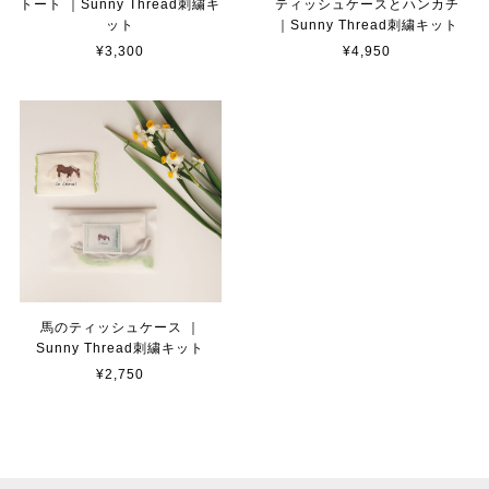
トート ｜Sunny Thread刺繍キ
ティッシュケースとハンカチ
ット
｜Sunny Thread刺繍キット
¥3,300
¥4,950
馬のティッシュケース ｜
Sunny Thread刺繍キット
¥2,750